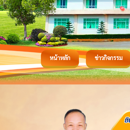
หน้าหลัก
ข่าวกิจกรรม