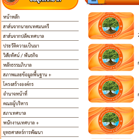
หน้าหลัก
สาส์นจากนายกเทศมนตรี
สาส์นจากปลัดเทศบาล
ประวัติความเป็นมา
วิสัยทัศน์ / พันธกิจ
หลักธรรมภิบาล
สภาพและข้อมูลพื้นฐาน +
โครงสร้างองค์กร
อำนาจหน้าที่
คณะผู้บริหาร
สภาเทศบาล
พนักงานเทศบาล +
ยุทธศาสตร์การพัฒนา