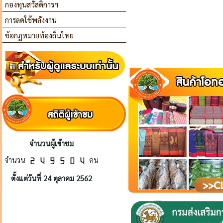
กองทุนสวัสดิการฯ
การลดใช้พลังงาน
ข้อกฏหมายท้องถิ่นไทย
จำนวนผู้เข้าชม
จำนวน
คน
ตั้งแต่วันที่ 24 ตุลาคม 2562