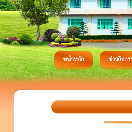
หน้าหลัก
ข่าวกิจกร