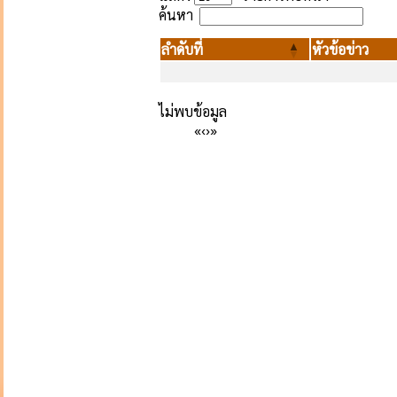
ค้นหา
ลำดับที่
หัวข้อข่าว
ไม่พบข้อมูล
«
‹
›
»