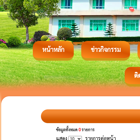
หน้าหลัก
ข่าวกิจกรรม
ติ
ข้อมูลทั้งหมด
0
รายการ
แสดง
รายการต่อหน้า