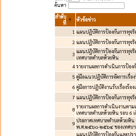
ค้นหา
ลำดับ
หัวข้อข่าว
ที่
1
แผนปฏิบัติการป้องกันการทุจ
2
แผนปฏิบัติการป้องกันการทุจ
แผนปฎิบัติการป้องกันการทุจร
3
เทศบาลตำบลห้วยหิน
4
รายงานผลการดำเนินการป้องก
5
คู่มือแนวปฏิบัติการจัดการเรื่
6
คู่มือการปฏิบัติงานรับเรื่องร้อง
7
แผนปฏิบัติการป้องกันการทุจ
รายงานผลการดำเนินงานตามแผน
8
เทศบาลตำบลห้วยหิน รอบ 6 เ
ประกาศเทศบาลตำบลห้วยหิน เรื
9
พ.ศ.๒๕๖๐-๒๕๖๔ ของเทศบา
แผนปฏิบัติการป้องกันและปร