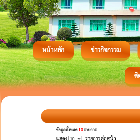
หน้าหลัก
ข่าวกิจกรรม
ติ
ข้อมูลทั้งหมด
10
รายการ
แสดง
รายการต่อหน้า