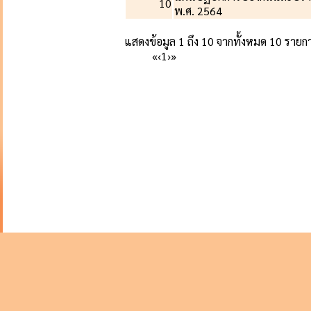
10
พ.ศ. 2564
แสดงข้อมูล 1 ถึง 10 จากทั้งหมด 10 รายก
«
‹
1
›
»