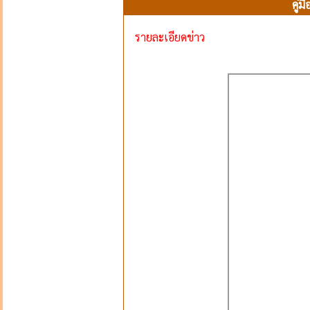
คู่
รายละเอียดข่าว