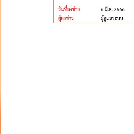
วันที่ลงข่าว
: 8 มี.ค. 2566
ผู้ลงข่าว
: ผู้ดูแลระบบ