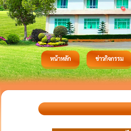
หน้าหลัก
ข่าวกิจกรรม