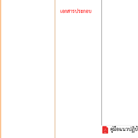
เอกสารประกอบ
คู่มือแนวปฏิบ