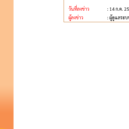
วันที่ลงข่าว
: 14 ก.ค. 2
ผู้ลงข่าว
: ผู้ดูแลระบ