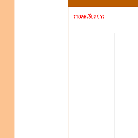
รายละเอียดข่าว