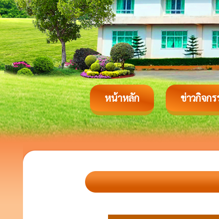
หน้าหลัก
ข่าวกิจกร