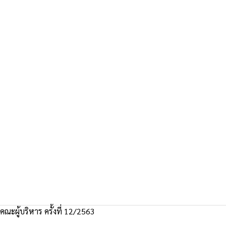
ณะผู้บริหาร ครั้งที่ 12/2563