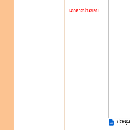
เอกสารประกอบ
ประชุมค