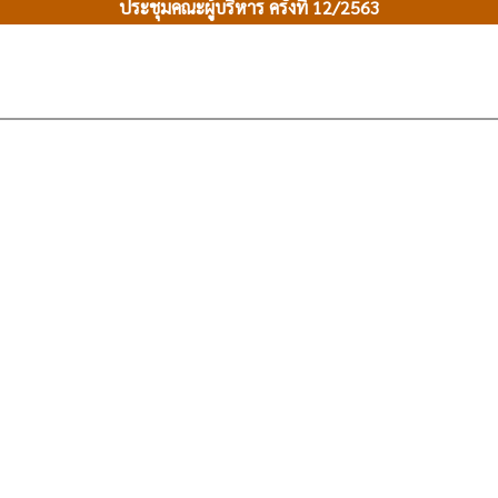
ประชุมคณะผู้บริหาร ครั้งที่ 12/2563