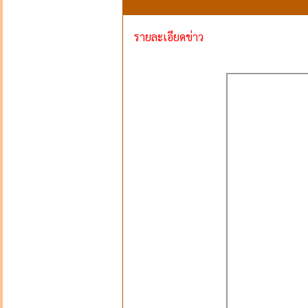
รายละเอียดข่าว