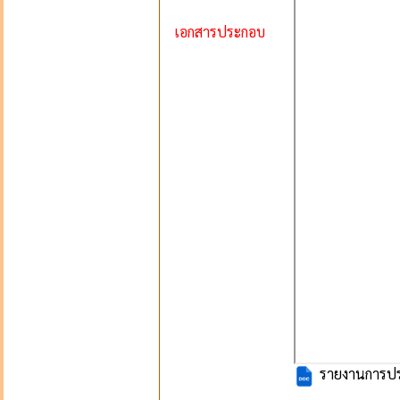
เอกสารประกอบ
รายงานการประช