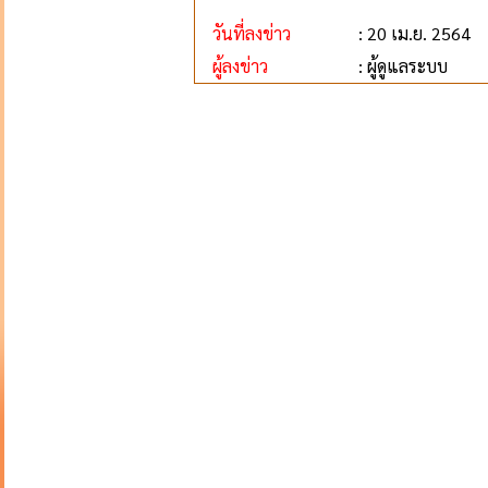
วันที่ลงข่าว
: 20 เม.ย. 2564
ผู้ลงข่าว
: ผู้ดูแลระบบ