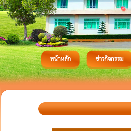
หน้าหลัก
ข่าวกิจกรรม