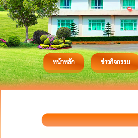
หน้าหลัก
ข่าวกิจกรรม