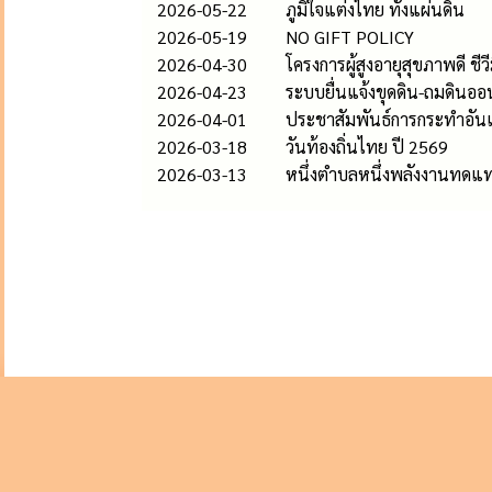
2026-05-22
ภูมิใจแต่งไทย ทั้งแผ่นดิน
2026-05-19
NO GIFT POLICY
2026-04-30
โครงการผู้สูงอายุสุขภาพดี ช
2026-04-23
ระบบยื่นแจ้งขุดดิน-ถมดินออ
2026-04-01
ประชาสัมพันธ์การกระทำอันเป
2026-03-18
วันท้องถิ่นไทย ปี 2569
2026-03-13
หนึ่งตำบลหนึ่งพลังงานทดแ