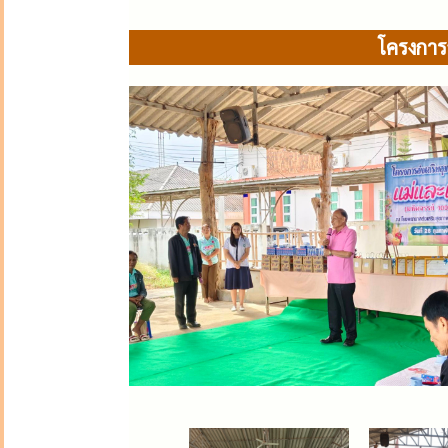
โครงการ