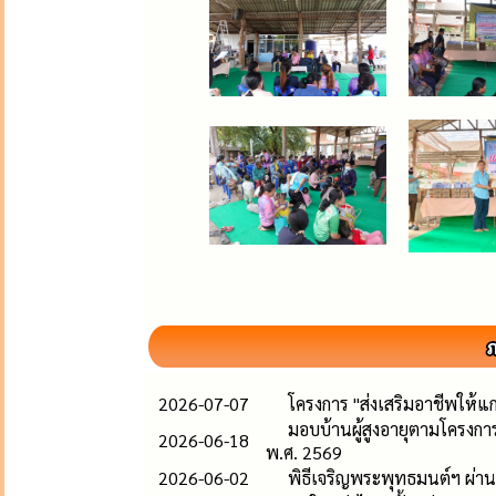
2026-07-07
โครงการ "ส่งเสริมอาชีพให
มอบบ้านผู้สูงอายุตามโครง
2026-06-18
พ.ศ. 2569
2026-06-02
พิธีเจริญพระพุทธมนต์ฯ ผ่